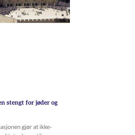
 stengt for jøder og
asjonen gjør at ikke-