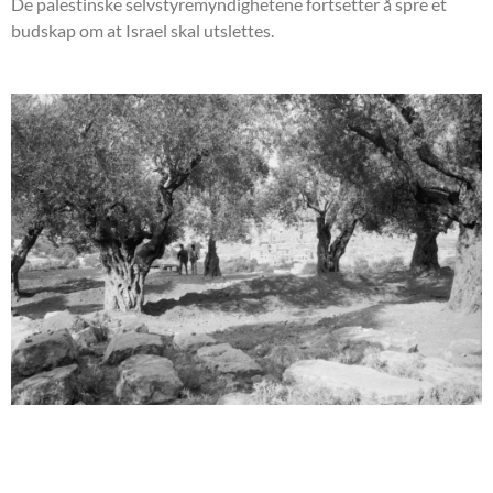
De palestinske selvstyremyndighetene fortsetter å spre et
budskap om at Israel skal utslettes.