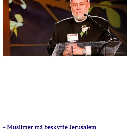
– Muslimer må beskytte Jerusalem