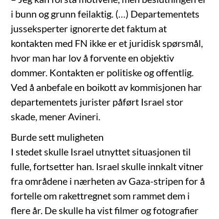
i bunn og grunn feilaktig. (…) Departementets
jusseksperter ignorerte det faktum at
kontakten med FN ikke er et juridisk spørsmål,
hvor man har lov å forvente en objektiv
dommer. Kontakten er politiske og offentlig.
Ved å anbefale en boikott av kommisjonen har
departementets jurister påført Israel stor
skade, mener Avineri.
Burde sett muligheten
I stedet skulle Israel utnyttet situasjonen til
fulle, fortsetter han. Israel skulle innkalt vitner
fra områdene i nærheten av Gaza-stripen for å
fortelle om rakettregnet som rammet dem i
flere år. De skulle ha vist filmer og fotografier