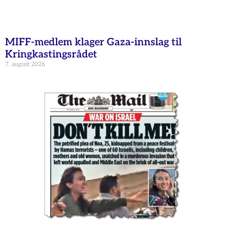
MIFF-medlem klager Gaza-innslag til
Kringkastingsrådet
7. august 2026