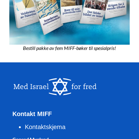
Bestill pakke av fem MIFF-bøker til spesialpris!
Kontakt MIFF
Kontaktskjema