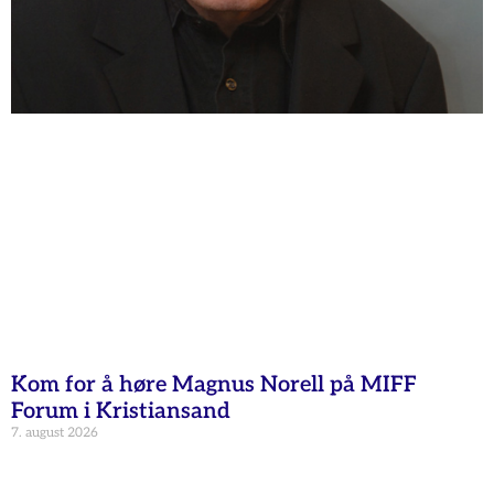
Kom for å høre Magnus Norell på MIFF
Forum i Kristiansand
7. august 2026