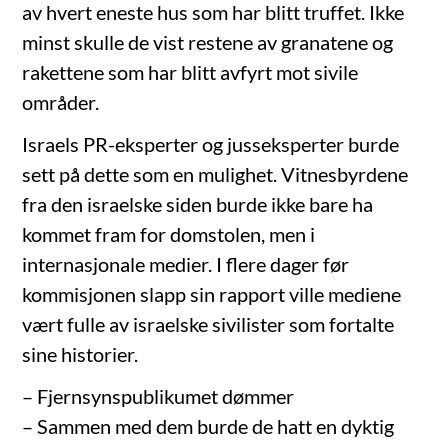
av hvert eneste hus som har blitt truffet. Ikke
minst skulle de vist restene av granatene og
rakettene som har blitt avfyrt mot sivile
områder.
Israels PR-eksperter og jusseksperter burde
sett på dette som en mulighet. Vitnesbyrdene
fra den israelske siden burde ikke bare ha
kommet fram for domstolen, men i
internasjonale medier. I flere dager før
kommisjonen slapp sin rapport ville mediene
vært fulle av israelske sivilister som fortalte
sine historier.
– Fjernsynspublikumet dømmer
– Sammen med dem burde de hatt en dyktig