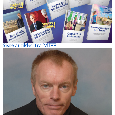
Siste artikler fra MIFF