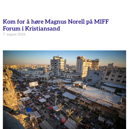
Kom for å høre Magnus Norell på MIFF
Forum i Kristiansand
7. august 2026