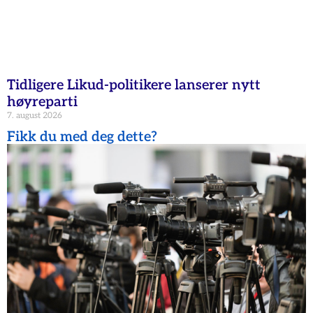
Tidligere Likud-politikere lanserer nytt
høyreparti
7. august 2026
Fikk du med deg dette?