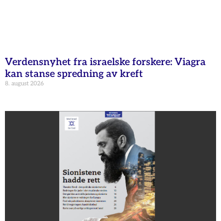
Verdensnyhet fra israelske forskere: Viagra
kan stanse spredning av kreft
8. august 2026