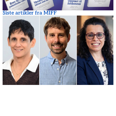
Siste artikler fra MIFF