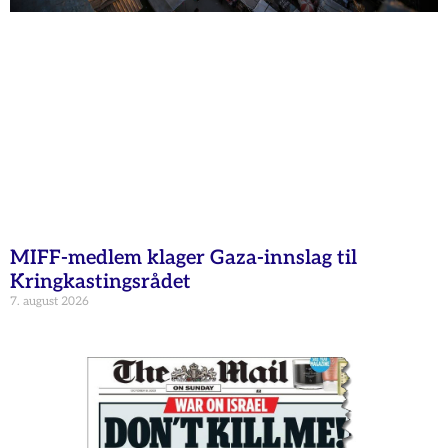
MIFF-medlem klager Gaza-innslag til
Kringkastingsrådet
7. august 2026