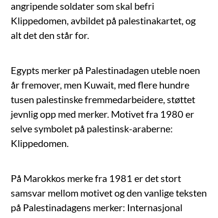
angripende soldater som skal befri
Klippedomen, avbildet på palestinakartet, og
alt det den står for.
Egypts merker på Palestinadagen uteble noen
år fremover, men Kuwait, med flere hundre
tusen palestinske fremmedarbeidere, støttet
jevnlig opp med merker. Motivet fra 1980 er
selve symbolet på palestinsk-araberne:
Klippedomen.
På Marokkos merke fra 1981 er det stort
samsvar mellom motivet og den vanlige teksten
på Palestinadagens merker: Internasjonal