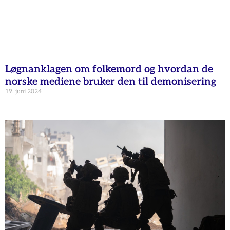
Løgnanklagen om folkemord og hvordan de
norske mediene bruker den til demonisering
19. juni 2024