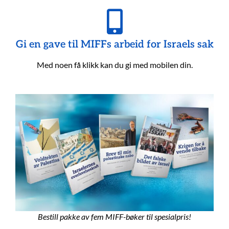
Gi en gave til MIFFs arbeid for Israels sak
Med noen få klikk kan du gi med mobilen din.
Bestill pakke av fem MIFF-bøker til spesialpris!