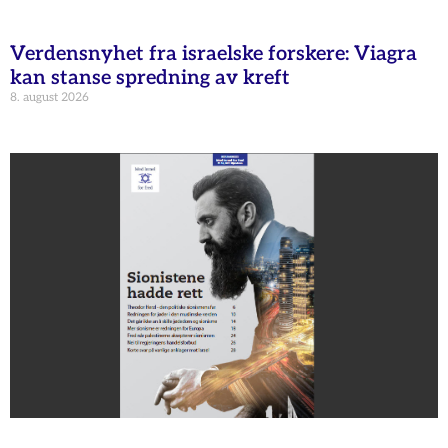
Verdensnyhet fra israelske forskere: Viagra
kan stanse spredning av kreft
8. august 2026