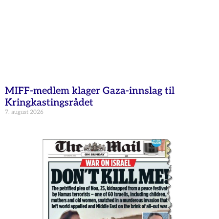
MIFF-medlem klager Gaza-innslag til
Kringkastingsrådet
7. august 2026