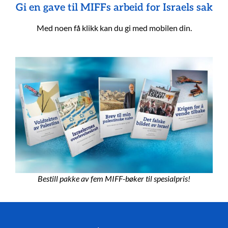
Gi en gave til MIFFs arbeid for Israels sak
Med noen få klikk kan du gi med mobilen din.
Bestill pakke av fem MIFF-bøker til spesialpris!