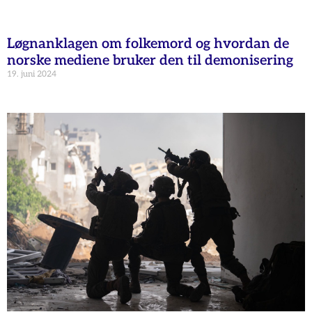
Løgnanklagen om folkemord og hvordan de
norske mediene bruker den til demonisering
19. juni 2024