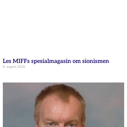
Les MIFFs spesialmagasin om sionismen
8. august 2026