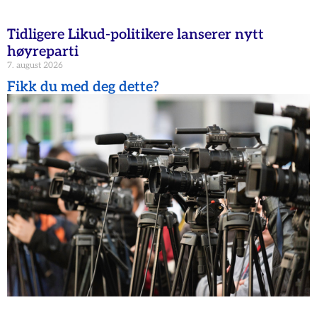
Tidligere Likud-politikere lanserer nytt
høyreparti
7. august 2026
Fikk du med deg dette?