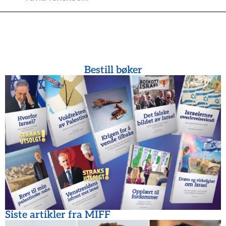
Bestill bøker
Siste artikler fra MIFF