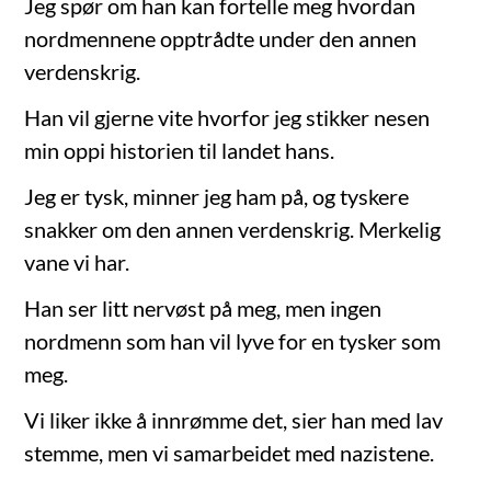
Jeg spør om han kan fortelle meg hvordan
nordmennene opptrådte under den annen
verdenskrig.
Han vil gjerne vite hvorfor jeg stikker nesen
min oppi historien til landet hans.
Jeg er tysk, minner jeg ham på, og tyskere
snakker om den annen verdenskrig. Merkelig
vane vi har.
Han ser litt nervøst på meg, men ingen
nordmenn som han vil lyve for en tysker som
meg.
Vi liker ikke å innrømme det, sier han med lav
stemme, men vi samarbeidet med nazistene.