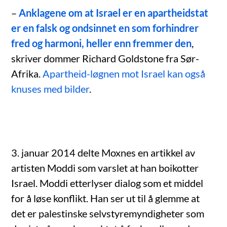
–
Anklagene om at Israel er en apartheidstat
er en falsk og ondsinnet en som forhindrer
fred og harmoni, heller enn fremmer den
,
skriver dommer Richard Goldstone fra Sør-
Afrika.
Apartheid-løgnen mot Israel kan også
knuses med bilder
.
3. januar 2014 delte Moxnes en artikkel av
artisten Moddi som varslet at han boikotter
Israel. Moddi etterlyser dialog som et middel
for å løse konflikt. Han ser ut til å glemme at
det er palestinske selvstyremyndigheter som