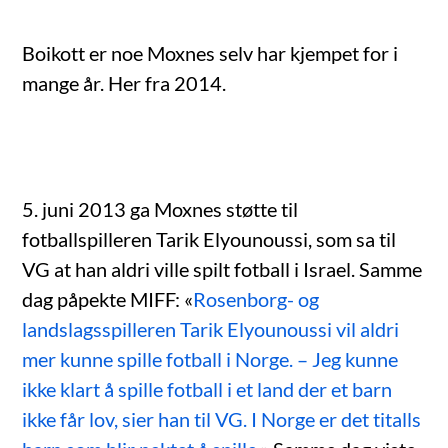
Boikott er noe Moxnes selv har kjempet for i
mange år. Her fra 2014.
5. juni 2013 ga Moxnes støtte til
fotballspilleren Tarik Elyounoussi, som sa til
VG at han aldri ville spilt fotball i Israel. Samme
dag påpekte MIFF: «
Rosenborg- og
landslagsspilleren Tarik Elyounoussi vil aldri
mer kunne spille fotball i Norge. – Jeg kunne
ikke klart å spille fotball i et land der et barn
ikke får lov, sier han til VG. I Norge er det titalls