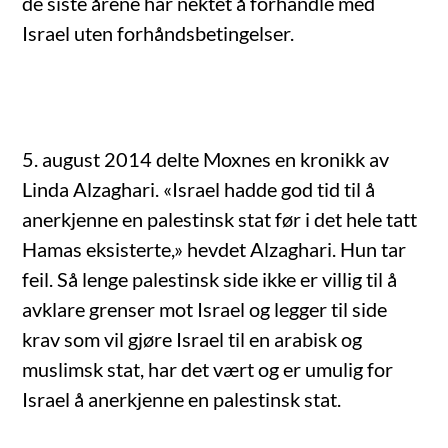
de siste årene har nektet å forhandle med
Israel uten forhåndsbetingelser.
5. august 2014 delte Moxnes en kronikk av
Linda Alzaghari. «Israel hadde god tid til å
anerkjenne en palestinsk stat før i det hele tatt
Hamas eksisterte,» hevdet Alzaghari. Hun tar
feil. Så lenge palestinsk side ikke er villig til å
avklare grenser mot Israel og legger til side
krav som vil gjøre Israel til en arabisk og
muslimsk stat, har det vært og er umulig for
Israel å anerkjenne en palestinsk stat.