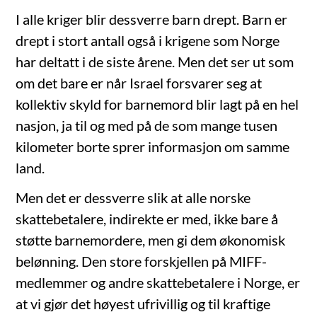
I alle kriger blir dessverre barn drept. Barn er
drept i stort antall også i krigene som Norge
har deltatt i de siste årene. Men det ser ut som
om det bare er når Israel forsvarer seg at
kollektiv skyld for barnemord blir lagt på en hel
nasjon, ja til og med på de som mange tusen
kilometer borte sprer informasjon om samme
land.
Men det er dessverre slik at alle norske
skattebetalere, indirekte er med, ikke bare å
støtte barnemordere, men gi dem økonomisk
belønning. Den store forskjellen på MIFF-
medlemmer og andre skattebetalere i Norge, er
at vi gjør det høyest ufrivillig og til kraftige