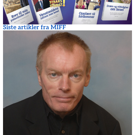
Siste artikler fra MIFF