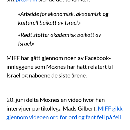
«Arbeide for økonomisk, akademisk og
kulturell boikott av Israel.»
«Rødt støtter akademisk boikott av
Israel.»
MIFF har gått gjennom noen av Facebook-
innleggene som Moxnes har hatt relatert til
Israel og naboene de siste årene.
20. juni delte Moxnes en video hvor han
intervjuer partikollega Mads Gilbert.
MIFF gikk
gjennom videoen ord for ord og fant feil på feil.