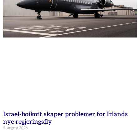
Israel-boikott skaper problemer for Irlands
nye regjeringsfly
5. august 2026