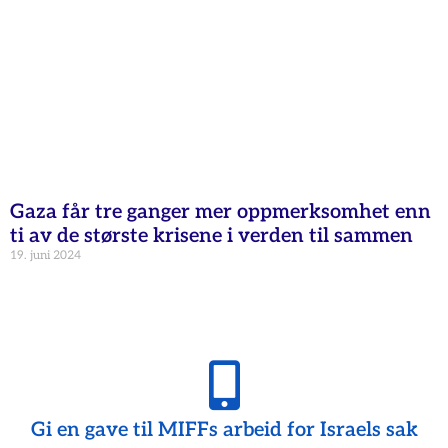
Gaza får tre ganger mer oppmerksomhet enn
ti av de største krisene i verden til sammen
19. juni 2024
Gi en gave til MIFFs arbeid for Israels sak