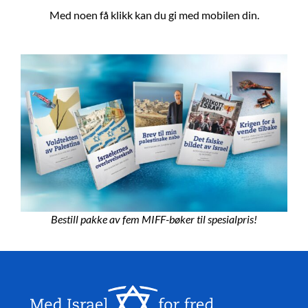
Med noen få klikk kan du gi med mobilen din.
Bestill pakke av fem MIFF-bøker til spesialpris!