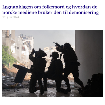
Løgnanklagen om folkemord og hvordan de
norske mediene bruker den til demonisering
19. juni 2024