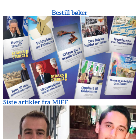
Bestill bøker
Siste artikler fra MIFF