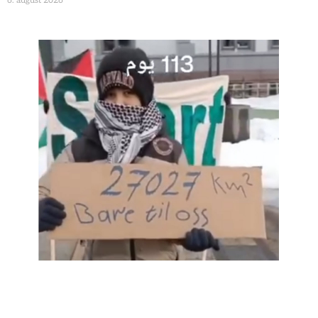
6. august 2026