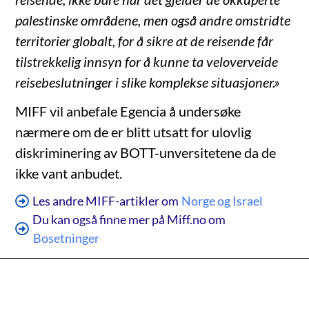
palestinske områdene, men også andre omstridte
territorier globalt, for å sikre at de reisende får
tilstrekkelig innsyn for å kunne ta veloverveide
reisebeslutninger i slike komplekse situasjoner.»
MIFF vil anbefale Egencia å undersøke
nærmere om de er blitt utsatt for ulovlig
diskriminering av BOTT-unversitetene da de
ikke vant anbudet.
Les andre MIFF-artikler om
Norge og Israel
Du kan også finne mer på Miff.no om
Bosetninger