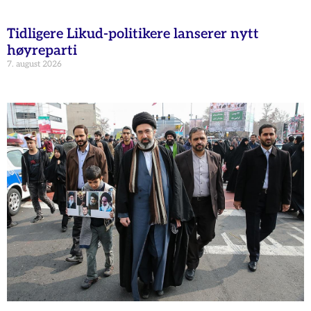
Tidligere Likud-politikere lanserer nytt
høyreparti
7. august 2026