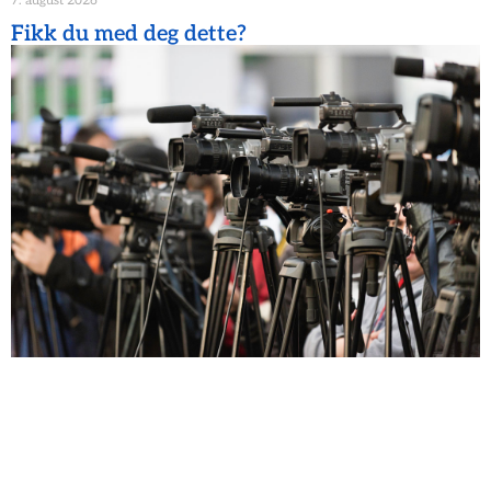
7. august 2026
Fikk du med deg dette?