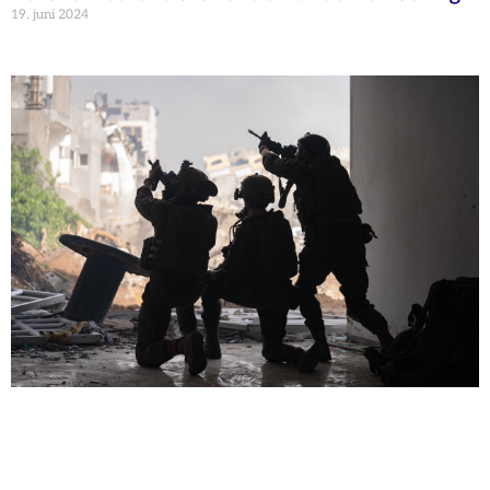
19. juni 2024