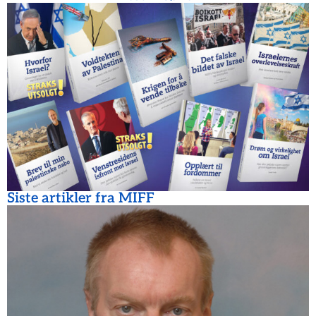
Siste artikler fra MIFF