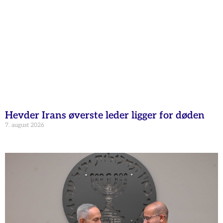
Hevder Irans øverste leder ligger for døden
7. august 2026