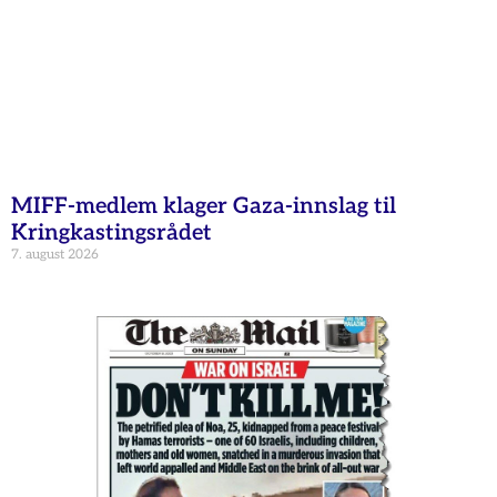
MIFF-medlem klager Gaza-innslag til
Kringkastingsrådet
7. august 2026