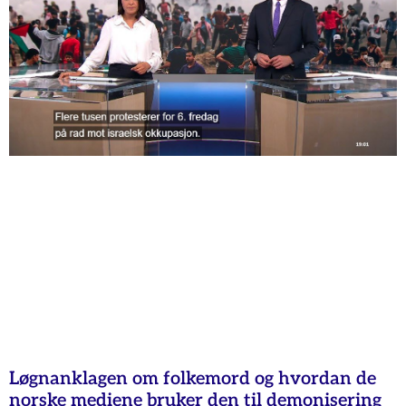
Løgnanklagen om folkemord og hvordan de
norske mediene bruker den til demonisering