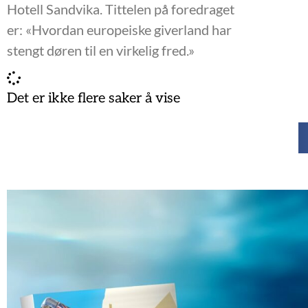
Hotell Sandvika. Tittelen på foredraget
er: «Hvordan europeiske giverland har
stengt døren til en virkelig fred.»
Det er ikke flere saker å vise