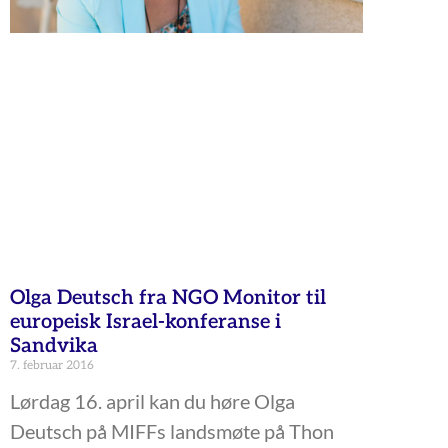
Olga Deutsch fra NGO Monitor til
europeisk Israel-konferanse i
Sandvika
7. februar 2016
Lørdag 16. april kan du høre Olga
Deutsch på MIFFs landsmøte på Thon