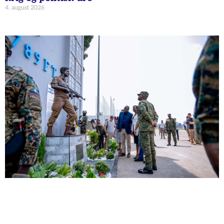
4. august 2026