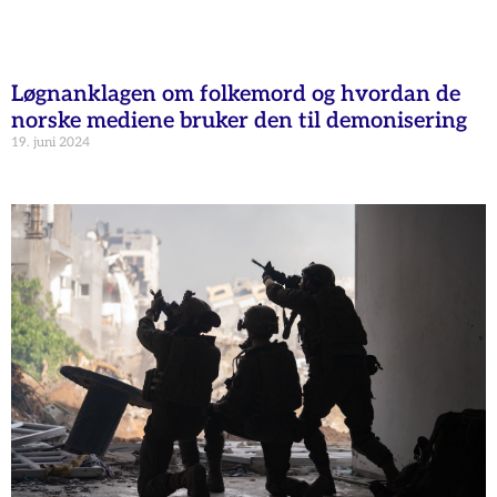
Løgnanklagen om folkemord og hvordan de
norske mediene bruker den til demonisering
19. juni 2024