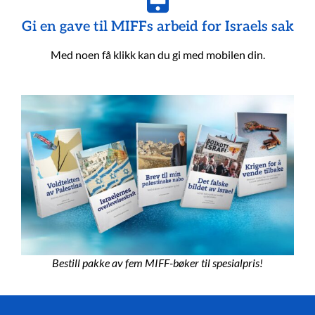
Gi en gave til MIFFs arbeid for Israels sak
Med noen få klikk kan du gi med mobilen din.
Bestill pakke av fem MIFF-bøker til spesialpris!