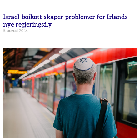
Israel-boikott skaper problemer for Irlands
nye regjeringsfly
5. august 2026