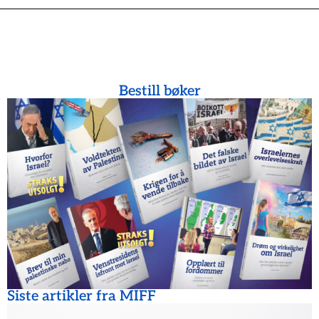
Bestill bøker
Siste artikler fra MIFF