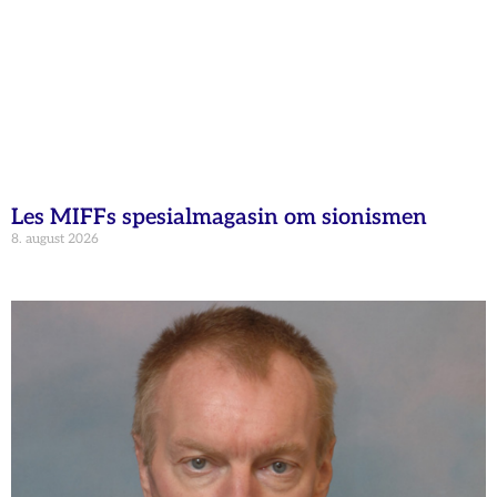
Les MIFFs spesialmagasin om sionismen
8. august 2026