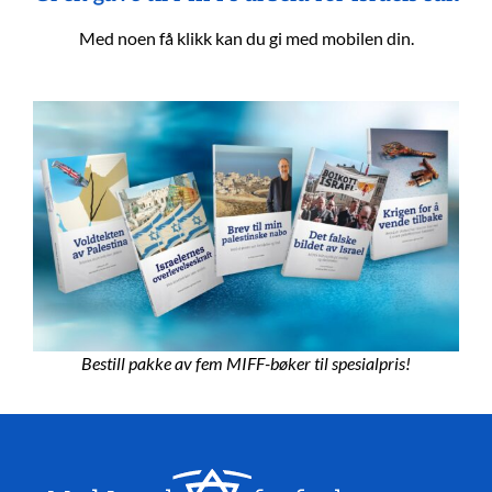
Med noen få klikk kan du gi med mobilen din.
Bestill pakke av fem MIFF-bøker til spesialpris!