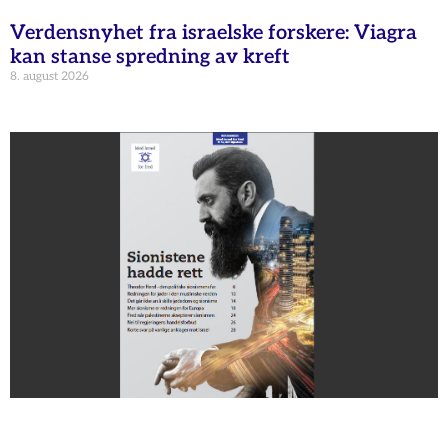
Verdensnyhet fra israelske forskere: Viagra
kan stanse spredning av kreft
8. august 2026