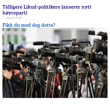
Tidligere Likud-politikere lanserer nytt
høyreparti
7. august 2026
Fikk du med deg dette?