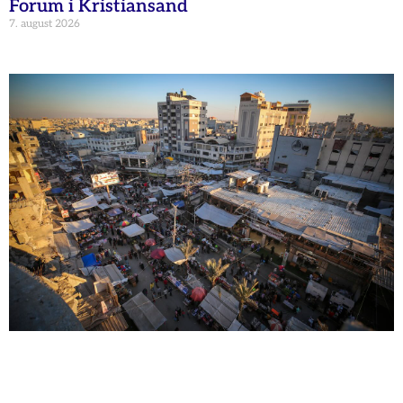
Forum i Kristiansand
7. august 2026