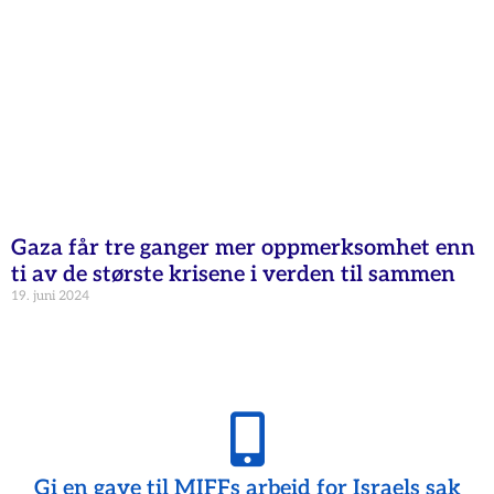
Gaza får tre ganger mer oppmerksomhet enn
ti av de største krisene i verden til sammen
19. juni 2024
Gi en gave til MIFFs arbeid for Israels sak