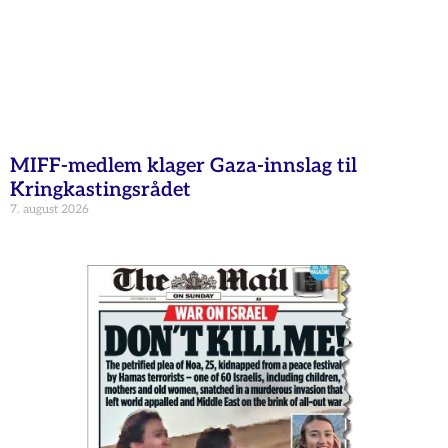
MIFF-medlem klager Gaza-innslag til
Kringkastingsrådet
7. august 2026