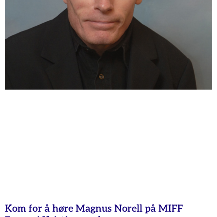
Kom for å høre Magnus Norell på MIFF