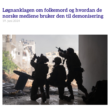
Løgnanklagen om folkemord og hvordan de
norske mediene bruker den til demonisering
19. juni 2024