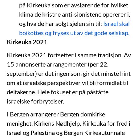
på Kirkeuka som er avslørende for hvilket
klima de kristne anti-sionistene opererer i,
og hva de har solgt sjelen sin til:
Israel skal
boikottes og fryses ut av det gode selskap.
Kirkeuka 2021
Kirkeuka 2021 fortsetter i samme tradisjon. Av
15 annonserte arrangementer (per 22.
september) er det ingen som gir det minste hint
om at israelske perspektiver vil bli formidlet til
deltakerne. Hele fokuset er på påståtte
israelske forbrytelser.
I Bergen arrangerer Bergen domkirke
menighet, Kirkens Nødhjelp, Kirkeuka for fred i
Israel og Palestina og Bergen Kirkeautunnale