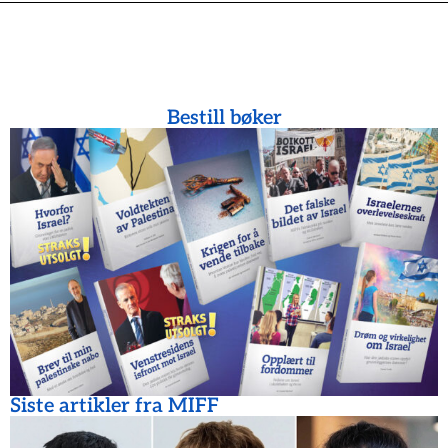
Bestill bøker
Siste artikler fra MIFF