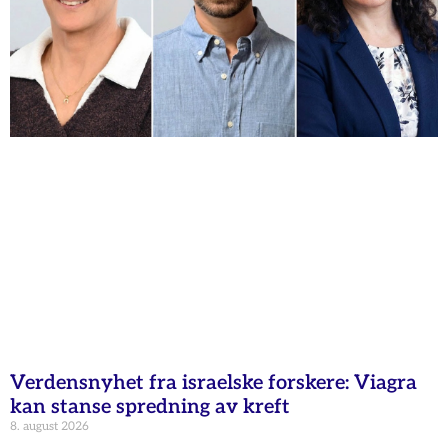
Verdensnyhet fra israelske forskere: Viagra
kan stanse spredning av kreft
8. august 2026