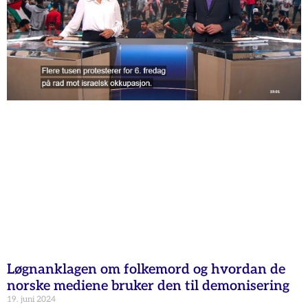
Løgnanklagen om folkemord og hvordan de
norske mediene bruker den til demonisering
19. juni 2024