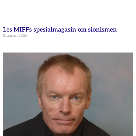
Les MIFFs spesialmagasin om sionismen
8. august 2026