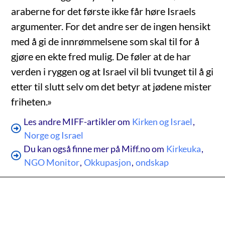
araberne for det første ikke får høre Israels
argumenter. For det andre ser de ingen hensikt
med å gi de innrømmelsene som skal til for å
gjøre en ekte fred mulig. De føler at de har
verden i ryggen og at Israel vil bli tvunget til å gi
etter til slutt selv om det betyr at jødene mister
friheten.»
Les andre MIFF-artikler om
Kirken og Israel
,
Norge og Israel
Du kan også finne mer på Miff.no om
Kirkeuka
,
NGO Monitor
,
Okkupasjon
,
ondskap