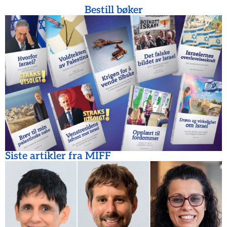
Bestill bøker
Siste artikler fra MIFF