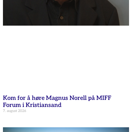
Kom for å høre Magnus Norell på MIFF
Forum i Kristiansand
7. august 2026