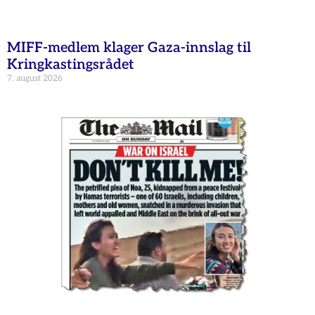
MIFF-medlem klager Gaza-innslag til
Kringkastingsrådet
7. august 2026