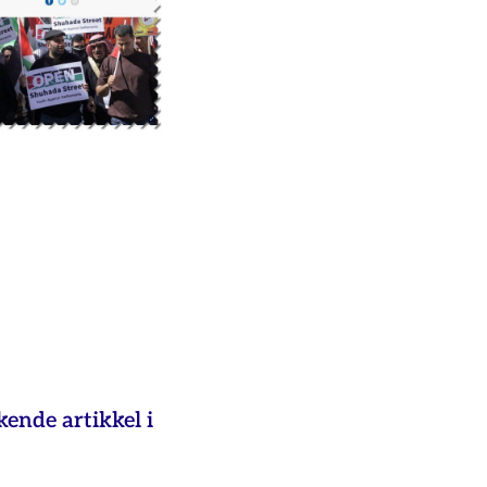
ende artikkel i