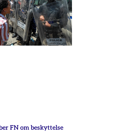
 ber FN om beskyttelse