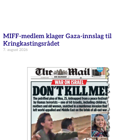
MIFF-medlem klager Gaza-innslag til
Kringkastingsrådet
7. august 2026