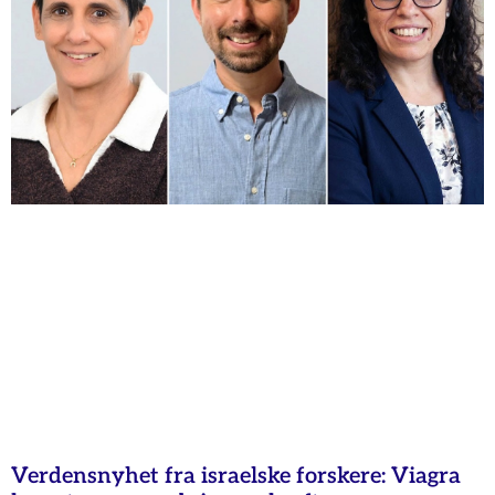
Verdensnyhet fra israelske forskere: Viagra