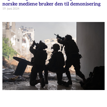
norske mediene bruker den til demonisering
19. juni 2024