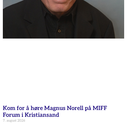
Kom for å høre Magnus Norell på MIFF
Forum i Kristiansand
7. august 2026