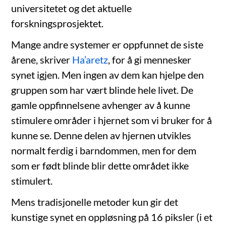
universitetet og det aktuelle
forskningsprosjektet.
Mange andre systemer er oppfunnet de siste
årene, skriver
Ha’aretz
, for å gi mennesker
synet igjen. Men ingen av dem kan hjelpe den
gruppen som har vært blinde hele livet. De
gamle oppfinnelsene avhenger av å kunne
stimulere områder i hjernet som vi bruker for å
kunne se. Denne delen av hjernen utvikles
normalt ferdig i barndommen, men for dem
som er født blinde blir dette området ikke
stimulert.
Mens tradisjonelle metoder kun gir det
kunstige synet en oppløsning på 16 piksler (i et