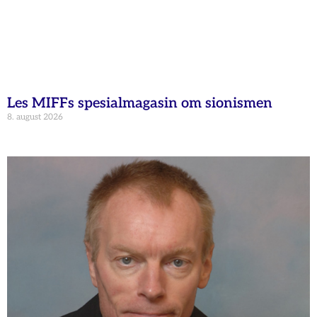
Les MIFFs spesialmagasin om sionismen
8. august 2026