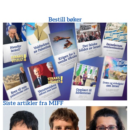
Bestill bøker
Siste artikler fra MIFF