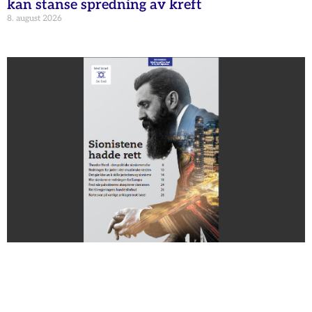
kan stanse spredning av kreft
8. august 2026