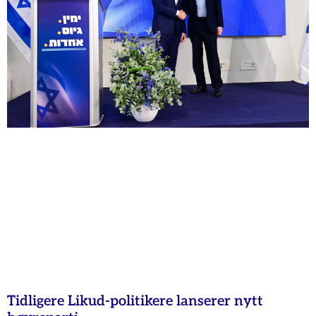
Tidligere Likud-politikere lanserer nytt