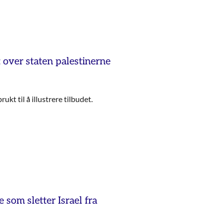
 over staten palestinerne
kt til å illustrere tilbudet.
 som sletter Israel fra