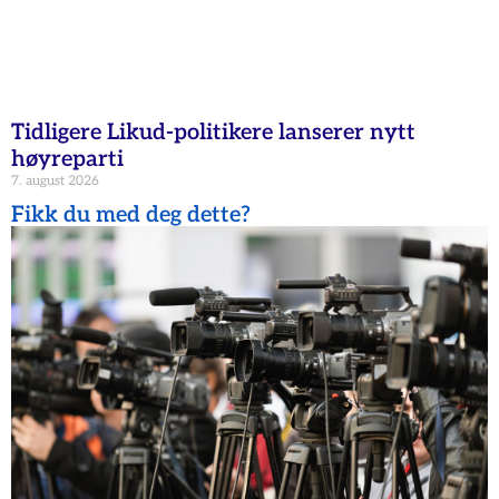
Tidligere Likud-politikere lanserer nytt
høyreparti
7. august 2026
Fikk du med deg dette?