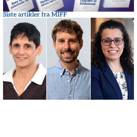
Siste artikler fra MIFF