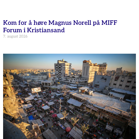
Kom for å høre Magnus Norell på MIFF
Forum i Kristiansand
7. august 2026