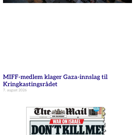
MIFF-medlem klager Gaza-innslag til
Kringkastingsrådet
7. august 2026