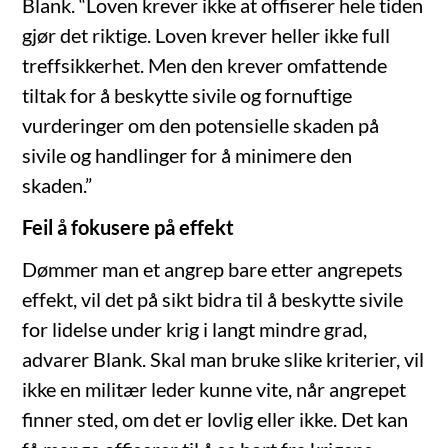
Blank. “Loven krever ikke at offiserer hele tiden
gjør det riktige. Loven krever heller ikke full
treffsikkerhet. Men den krever omfattende
tiltak for å beskytte sivile og fornuftige
vurderinger om den potensielle skaden på
sivile og handlinger for å minimere den
skaden.”
Feil å fokusere på effekt
Dømmer man et angrep bare etter angrepets
effekt, vil det på sikt bidra til å beskytte sivile
for lidelse under krig i langt mindre grad,
advarer Blank. Skal man bruke slike kriterier, vil
ikke en militær leder kunne vite, når angrepet
finner sted, om det er lovlig eller ikke. Det kan