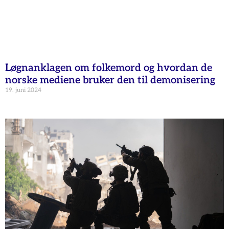
Løgnanklagen om folkemord og hvordan de
norske mediene bruker den til demonisering
19. juni 2024