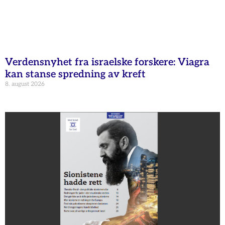
Verdensnyhet fra israelske forskere: Viagra
kan stanse spredning av kreft
8. august 2026