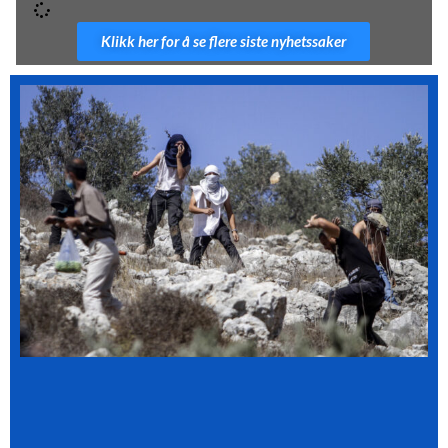
Klikk her for å se flere siste nyhetssaker