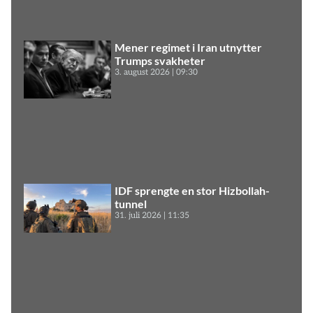
Mener regimet i Iran utnytter
Trumps svakheter
3. august 2026
09:30
IDF sprengte en stor Hizbollah-
tunnel
31. juli 2026
11:35