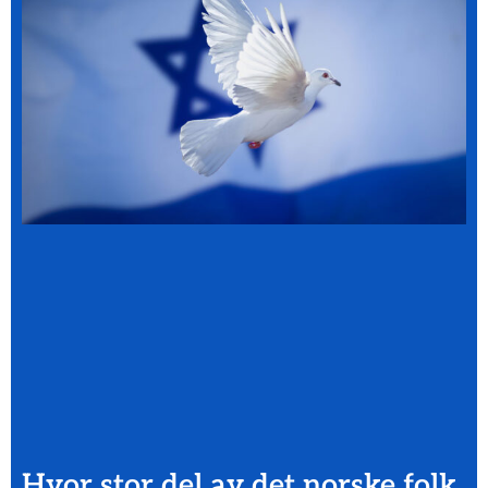
Hvor stor del av det norske folk