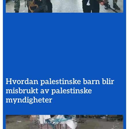
Hvordan palestinske barn blir
misbrukt av palestinske
myndigheter