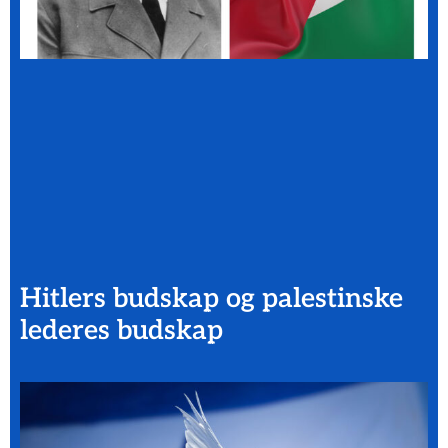
Hitlers budskap og palestinske
lederes budskap