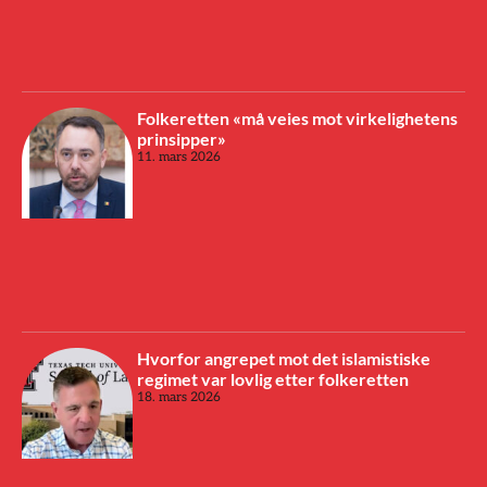
Folkeretten «må veies mot virkelighetens
prinsipper»
11. mars 2026
Hvorfor angrepet mot det islamistiske
regimet var lovlig etter folkeretten
18. mars 2026