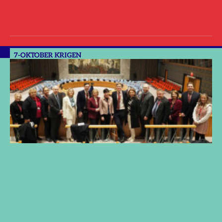
7-OKTOBER KRIGEN