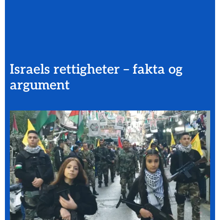
Israels rettigheter – fakta og
argument