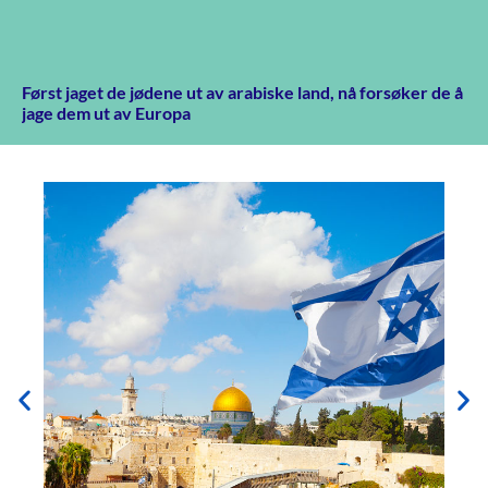
Først jaget de jødene ut av arabiske land, nå forsøker de å
jage dem ut av Europa