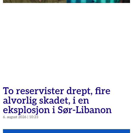
To reservister drept, fire
alvorlig skadet, i en
eksplosjon i Sør-Libanon
6. august 2026
10:23