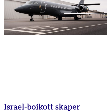
Israel-boikott skaper