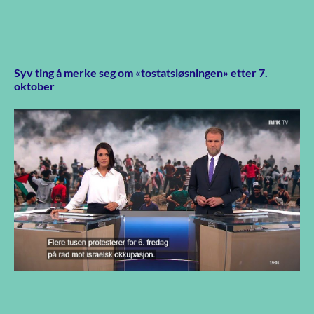
Syv ting å merke seg om «tostatsløsningen» etter 7.
oktober